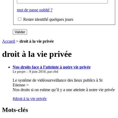
mot de passe oublié ?
Rester identifié quelques jours
Accueil
>
droit à la vie privée
droit à la vie privée
Nos droits face à l’atteinte à notre vie privée
Le projet :: 9 juin 2016, par cfrd
Le système de vidéosurveillance des lieux publics à St
Etienne >
Nos droits si on estime qu’il y a une atteinte à notre vie privée
#droit à la vie privée
Mots-clés