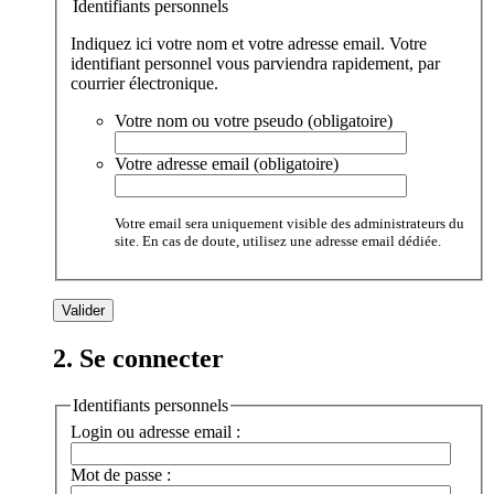
Identifiants personnels
Indiquez ici votre nom et votre adresse email. Votre
identifiant personnel vous parviendra rapidement, par
courrier électronique.
Votre nom ou votre pseudo (obligatoire)
Votre adresse email (obligatoire)
Votre email sera uniquement visible des administrateurs du
site. En cas de doute, utilisez une adresse email dédiée.
2. Se connecter
Identifiants personnels
Login ou adresse email :
Mot de passe :