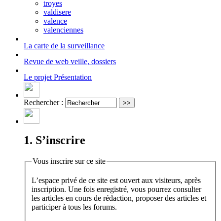
troyes
valdisere
valence
valenciennes
La carte
de la surveillance
Revue de web
veille, dossiers
Le projet
Présentation
Rechercher :
1. S’inscrire
Vous inscrire sur ce site
L’espace privé de ce site est ouvert aux visiteurs, après
inscription. Une fois enregistré, vous pourrez consulter
les articles en cours de rédaction, proposer des articles et
participer à tous les forums.