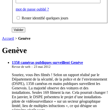
mot de passe oublié ?
Rester identifié quelques jours
Accueil
>
Genève
Genève
1358 caméras publiques surveillent Genève
Revue de web :: 23 mai 2012
Souriez, vous êtes filmés ! Selon un rapport réalisé par le
Département de la sécurité, de la police et de l’environnement
(DSPE), 1358 caméras en mains publiques surveillent les
Genevois. La majorité observe des voitures et des
installations. Seules 169 filment la rue. Cela pourrait changer !
En janvier, le DSPE présentera le projet d’une installation-
pilote de vidéosurveillance « sur un secteur géographique
limité, lieu de multiples infractions », ce qui désigne un