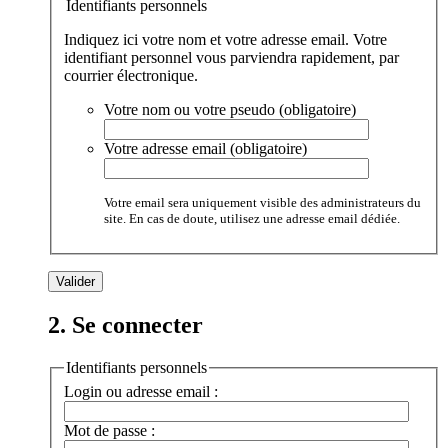
Identifiants personnels
Indiquez ici votre nom et votre adresse email. Votre
identifiant personnel vous parviendra rapidement, par
courrier électronique.
Votre nom ou votre pseudo (obligatoire)
Votre adresse email (obligatoire)
Votre email sera uniquement visible des administrateurs du
site. En cas de doute, utilisez une adresse email dédiée.
2. Se connecter
Identifiants personnels
Login ou adresse email :
Mot de passe :