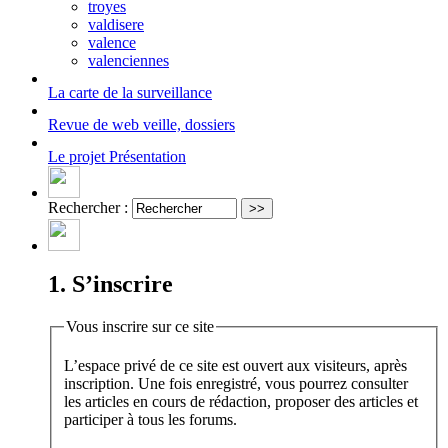
troyes
valdisere
valence
valenciennes
La carte
de la surveillance
Revue de web
veille, dossiers
Le projet
Présentation
Rechercher :
1. S’inscrire
Vous inscrire sur ce site
L’espace privé de ce site est ouvert aux visiteurs, après
inscription. Une fois enregistré, vous pourrez consulter
les articles en cours de rédaction, proposer des articles et
participer à tous les forums.